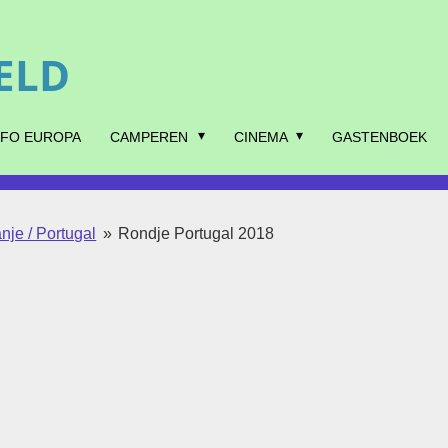
ELD
NFO EUROPA
CAMPEREN
CINEMA
GASTENBOEK
nje / Portugal
»
Rondje Portugal 2018