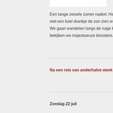
Een lange zwoele zomer nadert. Het
met een koel drankje de zon zien 
We gaan wandelen langs de ruige 
bekijken we majestueuze kloosters.
Na een reis van anderhalve week
Zondag 22 juli