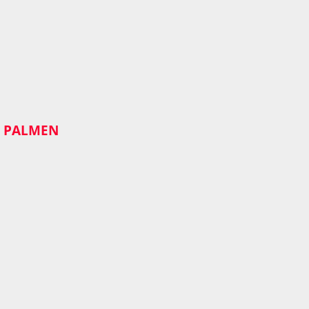
PALMEN