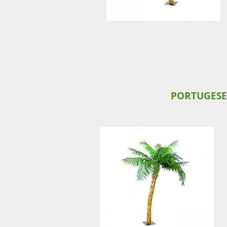
PORTUGESE