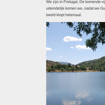
We zijn in Portugal. De komende vi
uiteindelijk komen we, nadat we Gua
beeld klopt helemaal.