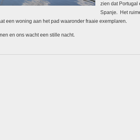
zien dat Portugal
Spanje. Het ruime
aat een woning aan het pad waaronder fraaie exemplaren.
en en ons wacht een stille nacht.