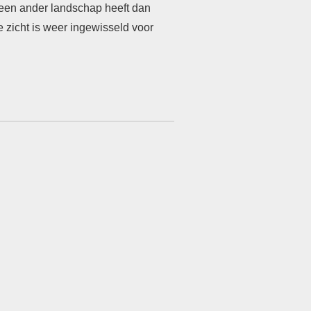
 een ander landschap heeft dan
 zicht is weer ingewisseld voor