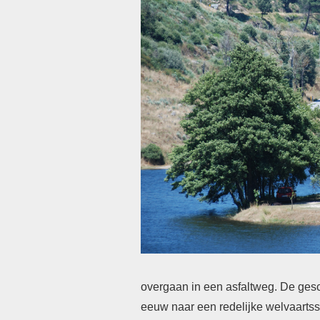
overgaan in een asfaltweg. De gesc
eeuw naar een redelijke welvaartss