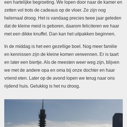
een hartelijke begroeting. We lopen door naar de kamer en
zetten vol trots de cadeaus op de vloer. Ze zijn nog
helemaal droog. Het is vandaag precies twee jaar geleden
dat de kleine meid is geboren, daarom feliciteren we haar
met een dikke knuffel. Dan kan het uitpakken beginnen.
In de middag is het een gezellige boel. Nog meer familie
en kennissen zijn de kleine komen verwennen. Er is taart
en later een biertje. Als de meesten weer weg zijn, blijven
we met de andere opa en oma bij onze dochter en haar
vriend eten. Later op de avond lopen we terug naar ons
rijdend huis. Gelukkig is het nu droog.