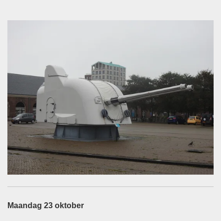
Maandag 23 oktober