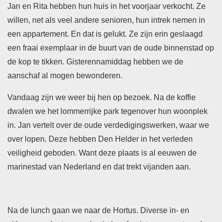
Jan en Rita hebben hun huis in het voorjaar verkocht. Ze
willen, net als veel andere senioren, hun intrek nemen in
een appartement. En dat is gelukt. Ze zijn erin geslaagd
een fraai exemplaar in de buurt van de oude binnenstad op
de kop te tikken. Gisterennamiddag hebben we de
aanschaf al mogen bewonderen.
Vandaag zijn we weer bij hen op bezoek. Na de koffie
dwalen we het lommerrijke park tegenover hun woonplek
in. Jan vertelt over de oude verdedigingswerken, waar we
over lopen. Deze hebben Den Helder in het verleden
veiligheid geboden. Want deze plaats is al eeuwen de
marinestad van Nederland en dat trekt vijanden aan.
Na de lunch gaan we naar de Hortus. Diverse in- en