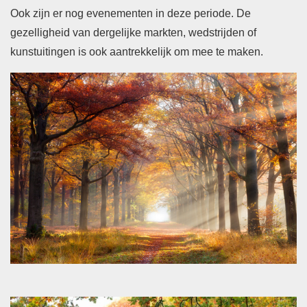
Ook zijn er nog evenementen in deze periode. De
gezelligheid van dergelijke markten, wedstrijden of
kunstuitingen is ook aantrekkelijk om mee te maken.