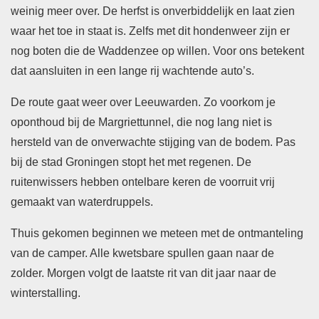
weinig meer over. De herfst is onverbiddelijk en laat zien
waar het toe in staat is. Zelfs met dit hondenweer zijn er
nog boten die de Waddenzee op willen. Voor ons betekent
dat aansluiten in een lange rij wachtende auto’s.
De route gaat weer over Leeuwarden. Zo voorkom je
oponthoud bij de Margriettunnel, die nog lang niet is
hersteld van de onverwachte stijging van de bodem. Pas
bij de stad Groningen stopt het met regenen. De
ruitenwissers hebben ontelbare keren de voorruit vrij
gemaakt van waterdruppels.
Thuis gekomen beginnen we meteen met de ontmanteling
van de camper. Alle kwetsbare spullen gaan naar de
zolder. Morgen volgt de laatste rit van dit jaar naar de
winterstalling.