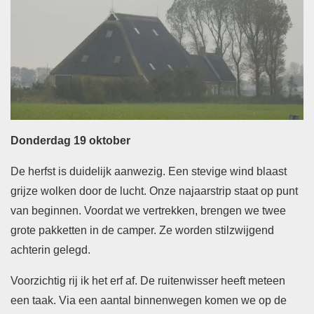
Donderdag 19 oktober
De herfst is duidelijk aanwezig. Een stevige wind blaast
grijze wolken door de lucht. Onze najaarstrip staat op punt
van beginnen. Voordat we vertrekken, brengen we twee
grote pakketten in de camper. Ze worden stilzwijgend
achterin gelegd.
Voorzichtig rij ik het erf af. De ruitenwisser heeft meteen
een taak. Via een aantal binnenwegen komen we op de