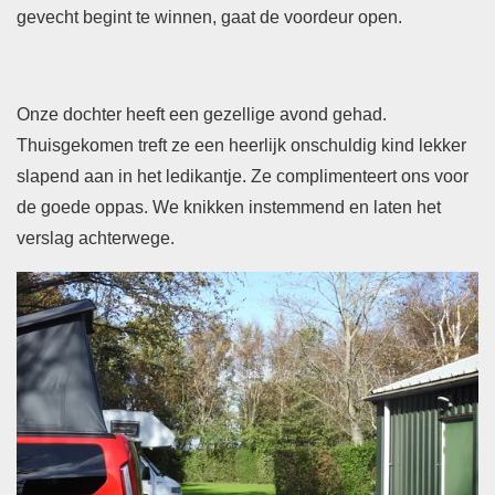
gevecht begint te winnen, gaat de voordeur open.
Onze dochter heeft een gezellige avond gehad.
Thuisgekomen treft ze een heerlijk onschuldig kind lekker
slapend aan in het ledikantje. Ze complimenteert ons voor
de goede oppas. We knikken instemmend en laten het
verslag achterwege.