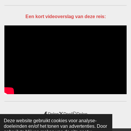
Een kort videoverslag van deze reis:
Delen
Deel
Delen
Deze website gebruikt cookies voor analyse-
doeleinden en/of het tonen van advertenties. Door