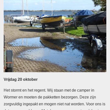
Vrijdag 20 oktober
Het stormt en het regent. Wij staan met de camper in
Wormer en moeten de pakketten bezorgen. Deze zijn
zorgvuldig ingepakt en mogen niet nat worden. Voor ons is