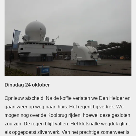
Dinsdag 24 oktober
Opnieuw afscheid. Na de koffie verlaten we Den Helder en
gaan weer op weg naar huis. Het regent bij vertrek. We
mogen nog over de Kooibrug rijden, hoewel deze gesloten
zou zijn. De regen blijft vallen. Het kletsnatte wegdek glimt
als opgepoetst zilverwerk. Van het prachtige zomerweer is