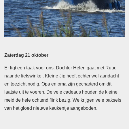
Zaterdag 21 oktober
Er ligt een taak voor ons. Dochter Helen gaat met Ruud
naar de fietswinkel. Kleine Jip heeft echter wel aandacht
en toezicht nodig. Opa en oma zijn gecharterd om dit
laatste uit te voeren. De vele cadeaus houden de kleine
meid de hele ochtend flink bezig. We krijgen vele baksels
van het gloed nieuwe keukentje aangeboden.