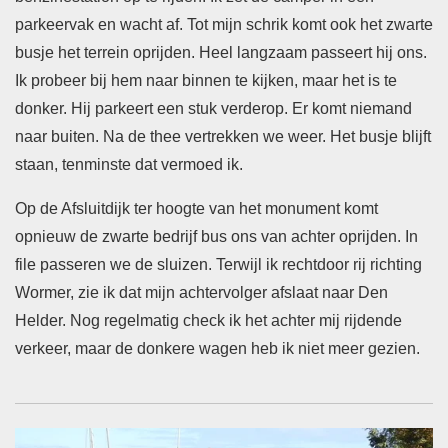
parkeervak en wacht af. Tot mijn schrik komt ook het zwarte
busje het terrein oprijden. Heel langzaam passeert hij ons.
Ik probeer bij hem naar binnen te kijken, maar het is te
donker. Hij parkeert een stuk verderop. Er komt niemand
naar buiten. Na de thee vertrekken we weer. Het busje blijft
staan, tenminste dat vermoed ik.
Op de Afsluitdijk ter hoogte van het monument komt
opnieuw de zwarte bedrijf bus ons van achter oprijden. In
file passeren we de sluizen. Terwijl ik rechtdoor rij richting
Wormer, zie ik dat mijn achtervolger afslaat naar Den
Helder. Nog regelmatig check ik het achter mij rijdende
verkeer, maar de donkere wagen heb ik niet meer gezien.