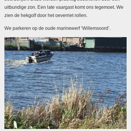
uitbundige zon. Een late vaargast komt ons tegemoet. We
zien de hekgolf door het oeverriet rollen.
We parkeren op de oude marinewerf ‘Willemsoord’.