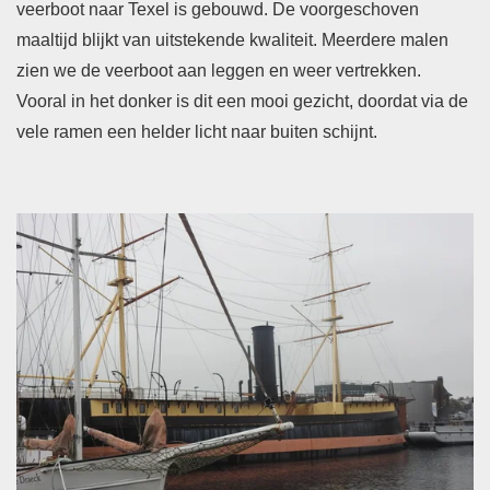
veerboot naar Texel is gebouwd. De voorgeschoven
maaltijd blijkt van uitstekende kwaliteit. Meerdere malen
zien we de veerboot aan leggen en weer vertrekken.
Vooral in het donker is dit een mooi gezicht, doordat via de
vele ramen een helder licht naar buiten schijnt.