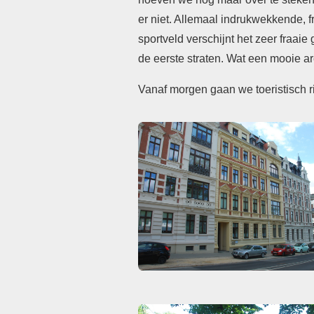
er niet. Allemaal indrukwekkende, 
sportveld verschijnt het zeer fraai
de eerste straten. Wat een mooie ar
Vanaf morgen gaan we toeristisch ri