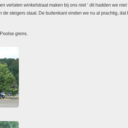
 verlaten winkelstraat maken bij ons niet ‘ dit hadden we niet 
n de steigers staat. De buitenkant vinden we nu al prachtig, dat 
 Poolse grens.