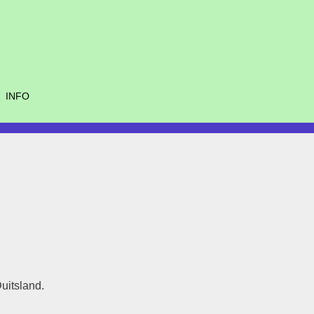
INFO
uitsland.