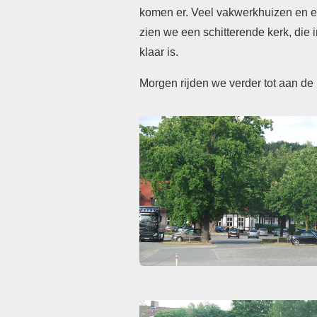
komen er. Veel vakwerkhuizen en een
zien we een schitterende kerk, die i
klaar is.
Morgen rijden we verder tot aan de