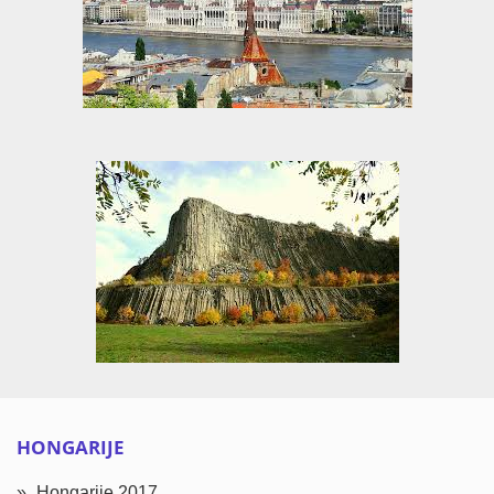
HONGARIJE
Hongarije 2017