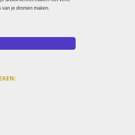
is van je dromen maken.
EKEN: