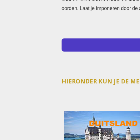
oorden. Laat je imponeren door de
HIERONDER KUN JE DE ME