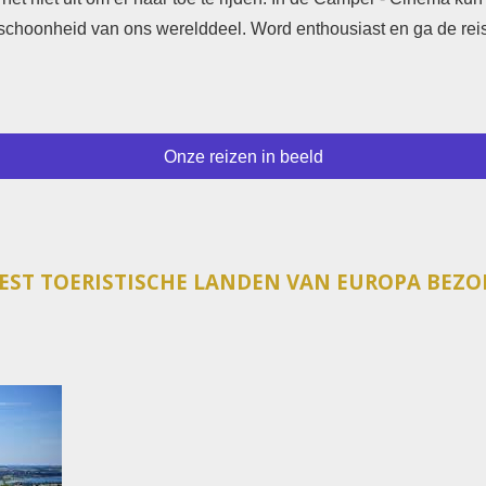
 schoonheid van ons werelddeel. Word enthousiast en ga de re
Onze reizen in beeld
EST TOERISTISCHE LANDEN VAN EUROPA BEZO