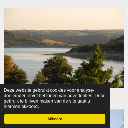
Deze website gebruikt cookies voor analyse-
doeleinden en/of het tonen van advertenties. Door
gebruik te blijven maken van de site gaat u
hiermee akkoord.
Akkoord