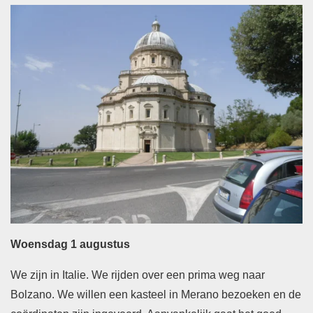
Woensdag 1 augustus
We zijn in Italie. We rijden over een prima weg naar
Bolzano. We willen een kasteel in Merano bezoeken en de