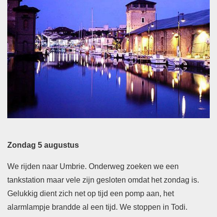
Zondag 5 augustus
We rijden naar Umbrie. Onderweg zoeken we een
tankstation maar vele zijn gesloten omdat het zondag is.
Gelukkig dient zich net op tijd een pomp aan, het
alarmlampje brandde al een tijd. We stoppen in Todi.