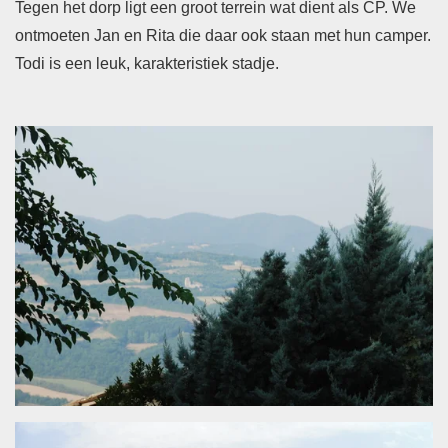
Tegen het dorp ligt een groot terrein wat dient als CP. We
ontmoeten Jan en Rita die daar ook staan met hun camper.
Todi is een leuk, karakteristiek stadje.