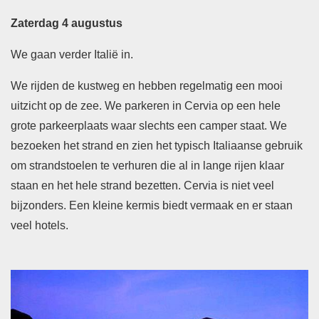
Zaterdag 4 augustus
We gaan verder Italië in.
We rijden de kustweg en hebben regelmatig een mooi
uitzicht op de zee. We parkeren in Cervia op een hele
grote parkeerplaats waar slechts een camper staat. We
bezoeken het strand en zien het typisch Italiaanse gebruik
om strandstoelen te verhuren die al in lange rijen klaar
staan en het hele strand bezetten. Cervia is niet veel
bijzonders. Een kleine kermis biedt vermaak en er staan
veel hotels.