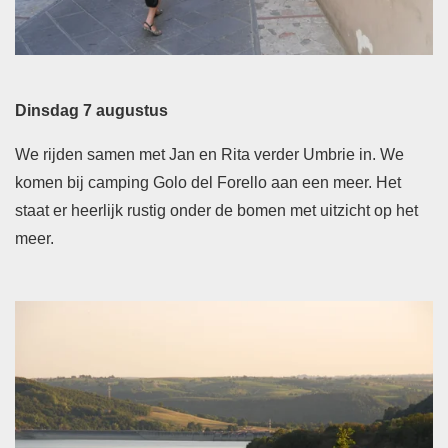
Dinsdag 7 augustus
We rijden samen met Jan en Rita verder Umbrie in. We
komen bij camping Golo del Forello aan een meer. Het
staat er heerlijk rustig onder de bomen met uitzicht op het
meer.