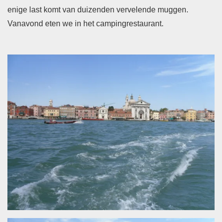
enige last komt van duizenden vervelende muggen.
Vanavond eten we in het campingrestaurant.