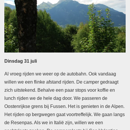
Dinsdag 31 juli
Al vroeg rijden we weer op de autobahn. Ook vandaag
willen we een flinke afstand rijden. De camper gedraagt
zich uitstekend. Behalve een paar stops voor koffie en
lunch rijden we de hele dag door. We passeren de
Oostenrijkse grens bij Fussen. Het is genieten in de Alpen.
Het rijden op bergwegen gaat voortreffelijk. We gaan langs
de Resenpas. Als we in Italië zijn, willen we een