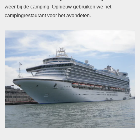
weer bij de camping. Opnieuw gebruiken we het
campingrestaurant voor het avondeten.