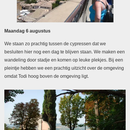
Maandag 6 augustus
We staan zo prachtig tussen de cypressen dat we
besluiten hier nog een dag te blijven staan. We maken een
wandeling door stadje en komen op leuke plekjes. Bij een
pleintje hebben we een prachtig uitzicht over de omgeving
omdat Todi hoog boven de omgeving ligt.