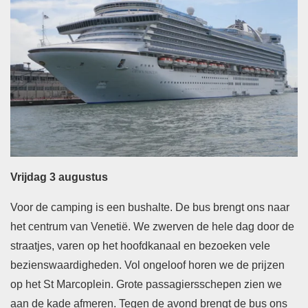
Vrijdag 3 augustus
Voor de camping is een bushalte. De bus brengt ons naar
het centrum van Venetië. We zwerven de hele dag door de
straatjes, varen op het hoofdkanaal en bezoeken vele
bezienswaardigheden. Vol ongeloof horen we de prijzen
op het St Marcoplein. Grote passagiersschepen zien we
aan de kade afmeren. Tegen de avond brengt de bus ons