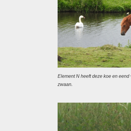
Element N heeft deze koe en eend 
zwaan.