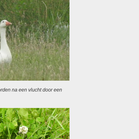
rden na een vlucht door een