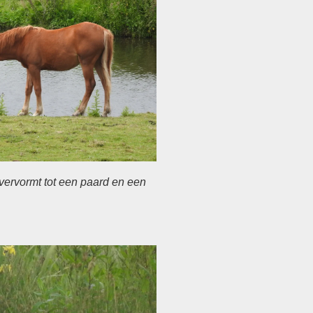
vervormt tot een paard en een