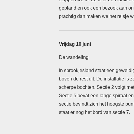
gepland en ook een bezoek aan onz
prachtig dan maken we het reisje wa
Vrijdag 10 juni
De wandeling
In sprookjesland staat een geweldi
boven de rest uit. De installatie i
scherpe bochten. Sectie 2 volgt met
Sectie 5 bevat een lange spiraal en
sectie bevindt zich het hoogste pun
staat er nog het bord van sectie 7.