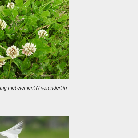
ing met element N verandert in