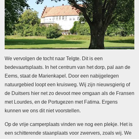
We vervolgen de tocht naar Telgte. Dit is een
bedevaartsplaats. In het centrum van het dorp, pal aan de
Eems, staat de Marienkapel. Door een nabijgelegen
natuurgebied loopt een kruisweg. Wij zijn nieuwsgierig of
de Duitsers hier net zo devoot mee omgaan als de Fransen
met Lourdes, en de Portugezen met Fatima. Ergens
kunnen we ons dit niet voorstellen.
Op de vrije camperplaats vinden we nog een plekje. Het is
een schitterende staanplaats voor zwervers, zoals wij. We