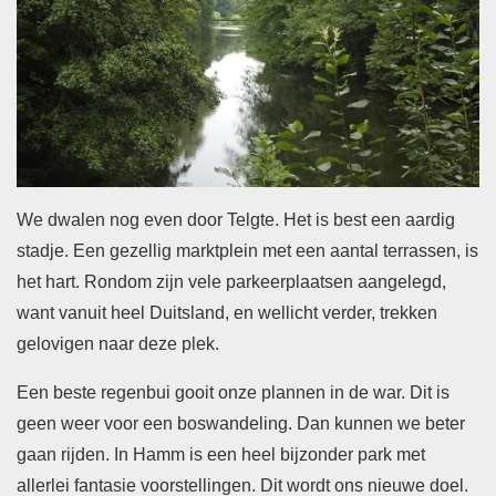
We dwalen nog even door Telgte. Het is best een aardig
stadje. Een gezellig marktplein met een aantal terrassen, is
het hart. Rondom zijn vele parkeerplaatsen aangelegd,
want vanuit heel Duitsland, en wellicht verder, trekken
gelovigen naar deze plek.
Een beste regenbui gooit onze plannen in de war. Dit is
geen weer voor een boswandeling. Dan kunnen we beter
gaan rijden. In Hamm is een heel bijzonder park met
allerlei fantasie voorstellingen. Dit wordt ons nieuwe doel.