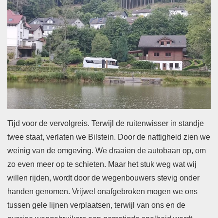
Tijd voor de vervolgreis. Terwijl de ruitenwisser in standje
twee staat, verlaten we Bilstein. Door de nattigheid zien we
weinig van de omgeving. We draaien de autobaan op, om
zo even meer op te schieten. Maar het stuk weg wat wij
willen rijden, wordt door de wegenbouwers stevig onder
handen genomen. Vrijwel onafgebroken mogen we ons
tussen gele lijnen verplaatsen, terwijl van ons en de