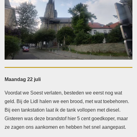
Maandag 22 juli
Voordat we Soest verlaten, besteden we eerst nog wat
geld. Bij de Lidl halen we een brood, met wat toebehoren.
Bij een tankstation laat ik de tank vollopen met diesel.
Gisteren was deze brandstof hier 5 cent goedkoper, maar
ze zagen ons aankomen en hebben het snel aangepast.