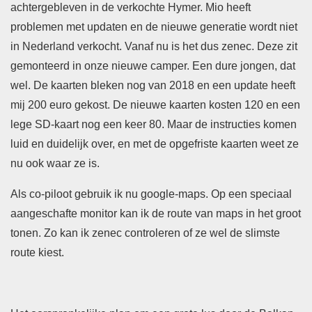
achtergebleven in de verkochte Hymer. Mio heeft
problemen met updaten en de nieuwe generatie wordt niet
in Nederland verkocht. Vanaf nu is het dus zenec. Deze zit
gemonteerd in onze nieuwe camper. Een dure jongen, dat
wel. De kaarten bleken nog van 2018 en een update heeft
mij 200 euro gekost. De nieuwe kaarten kosten 120 en een
lege SD-kaart nog een keer 80. Maar de instructies komen
luid en duidelijk over, en met de opgefriste kaarten weet ze
nu ook waar ze is.
Als co-piloot gebruik ik nu google-maps. Op een speciaal
aangeschafte monitor kan ik de route van maps in het groot
tonen. Zo kan ik zenec controleren of ze wel de slimste
route kiest.