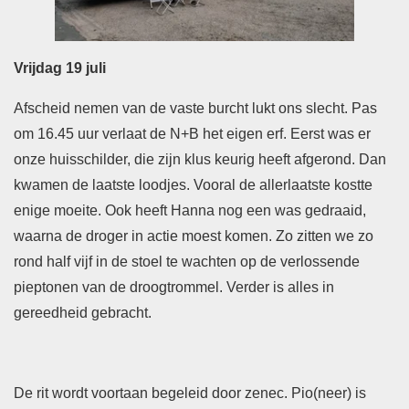
Vrijdag 19 juli
Afscheid nemen van de vaste burcht lukt ons slecht. Pas
om 16.45 uur verlaat de N+B het eigen erf. Eerst was er
onze huisschilder, die zijn klus keurig heeft afgerond. Dan
kwamen de laatste loodjes. Vooral de allerlaatste kostte
enige moeite. Ook heeft Hanna nog een was gedraaid,
waarna de droger in actie moest komen. Zo zitten we zo
rond half vijf in de stoel te wachten op de verlossende
pieptonen van de droogtrommel. Verder is alles in
gereedheid gebracht.
De rit wordt voortaan begeleid door zenec. Pio(neer) is