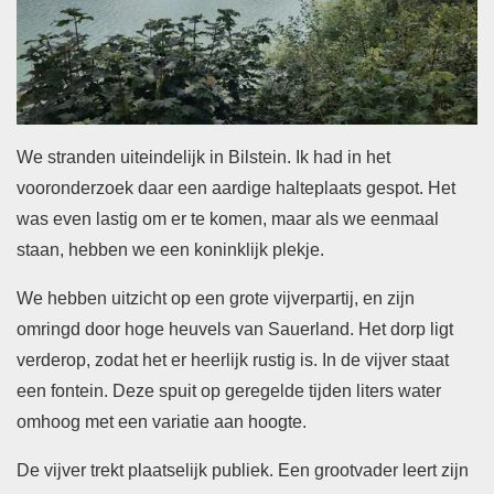
We stranden uiteindelijk in Bilstein. Ik had in het
vooronderzoek daar een aardige halteplaats gespot. Het
was even lastig om er te komen, maar als we eenmaal
staan, hebben we een koninklijk plekje.
We hebben uitzicht op een grote vijverpartij, en zijn
omringd door hoge heuvels van Sauerland. Het dorp ligt
verderop, zodat het er heerlijk rustig is. In de vijver staat
een fontein. Deze spuit op geregelde tijden liters water
omhoog met een variatie aan hoogte.
De vijver trekt plaatselijk publiek. Een grootvader leert zijn