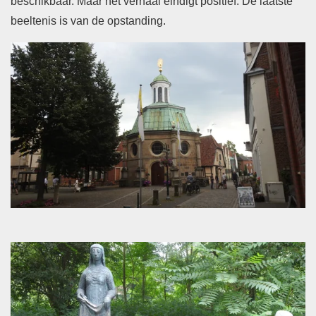
beschikbaar. Maar het verhaal eindigt positief. De laatste
beeltenis is van de opstanding.