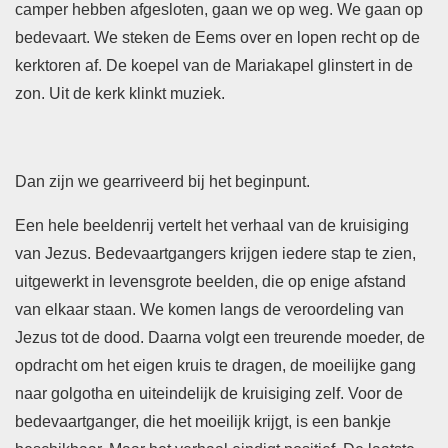
camper hebben afgesloten, gaan we op weg. We gaan op
bedevaart. We steken de Eems over en lopen recht op de
kerktoren af. De koepel van de Mariakapel glinstert in de
zon. Uit de kerk klinkt muziek.
Dan zijn we gearriveerd bij het beginpunt.
Een hele beeldenrij vertelt het verhaal van de kruisiging
van Jezus. Bedevaartgangers krijgen iedere stap te zien,
uitgewerkt in levensgrote beelden, die op enige afstand
van elkaar staan. We komen langs de veroordeling van
Jezus tot de dood. Daarna volgt een treurende moeder, de
opdracht om het eigen kruis te dragen, de moeilijke gang
naar golgotha en uiteindelijk de kruisiging zelf. Voor de
bedevaartganger, die het moeilijk krijgt, is een bankje