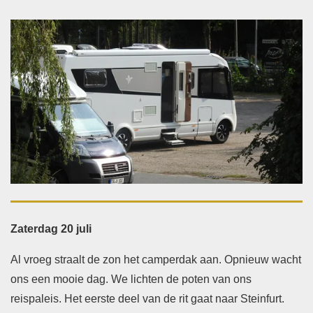
Zaterdag 20 juli
Al vroeg straalt de zon het camperdak aan. Opnieuw wacht
ons een mooie dag. We lichten de poten van ons
reispaleis. Het eerste deel van de rit gaat naar Steinfurt.