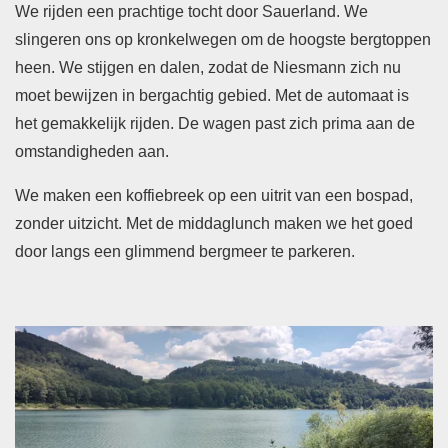
We rijden een prachtige tocht door Sauerland. We
slingeren ons op kronkelwegen om de hoogste bergtoppen
heen. We stijgen en dalen, zodat de Niesmann zich nu
moet bewijzen in bergachtig gebied. Met de automaat is
het gemakkelijk rijden. De wagen past zich prima aan de
omstandigheden aan.
We maken een koffiebreek op een uitrit van een bospad,
zonder uitzicht. Met de middaglunch maken we het goed
door langs een glimmend bergmeer te parkeren.