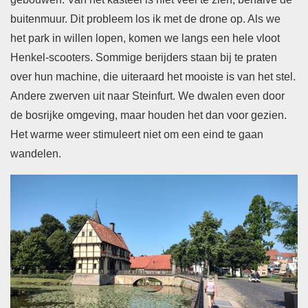
buitenmuur. Dit probleem los ik met de drone op. Als we
het park in willen lopen, komen we langs een hele vloot
Henkel-scooters. Sommige berijders staan bij te praten
over hun machine, die uiteraard het mooiste is van het stel.
Andere zwerven uit naar Steinfurt. We dwalen even door
de bosrijke omgeving, maar houden het dan voor gezien.
Het warme weer stimuleert niet om een eind te gaan
wandelen.