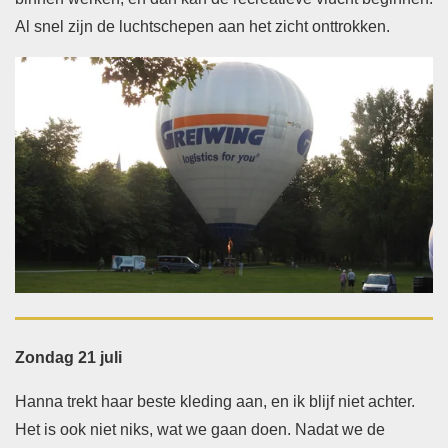
Al snel zijn de luchtschepen aan het zicht onttrokken.
Zondag 21 juli
Hanna trekt haar beste kleding aan, en ik blijf niet achter.
Het is ook niet niks, wat we gaan doen. Nadat we de