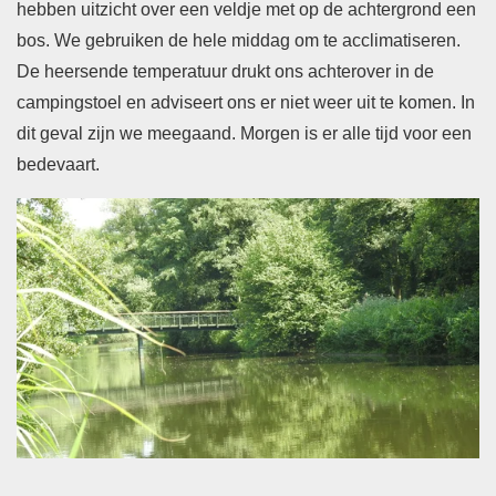
hebben uitzicht over een veldje met op de achtergrond een
bos. We gebruiken de hele middag om te acclimatiseren.
De heersende temperatuur drukt ons achterover in de
campingstoel en adviseert ons er niet weer uit te komen. In
dit geval zijn we meegaand. Morgen is er alle tijd voor een
bedevaart.