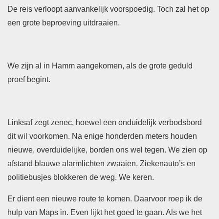
De reis verloopt aanvankelijk voorspoedig. Toch zal het op
een grote beproeving uitdraaien.
We zijn al in Hamm aangekomen, als de grote geduld
proef begint.
Linksaf zegt zenec, hoewel een onduidelijk verbodsbord
dit wil voorkomen. Na enige honderden meters houden
nieuwe, overduidelijke, borden ons wel tegen. We zien op
afstand blauwe alarmlichten zwaaien. Ziekenauto’s en
politiebusjes blokkeren de weg. We keren.
Er dient een nieuwe route te komen. Daarvoor roep ik de
hulp van Maps in. Even lijkt het goed te gaan. Als we het