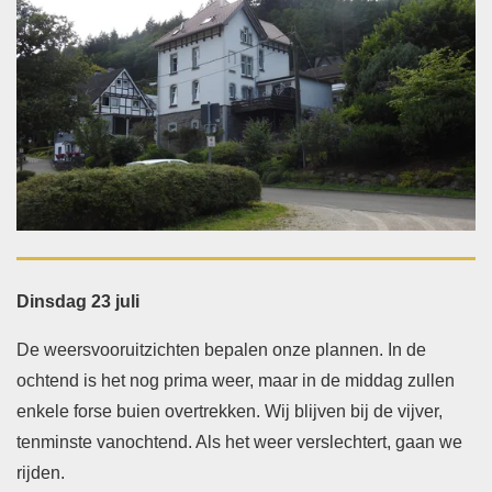
Dinsdag 23 juli
De weersvooruitzichten bepalen onze plannen. In de
ochtend is het nog prima weer, maar in de middag zullen
enkele forse buien overtrekken. Wij blijven bij de vijver,
tenminste vanochtend. Als het weer verslechtert, gaan we
rijden.