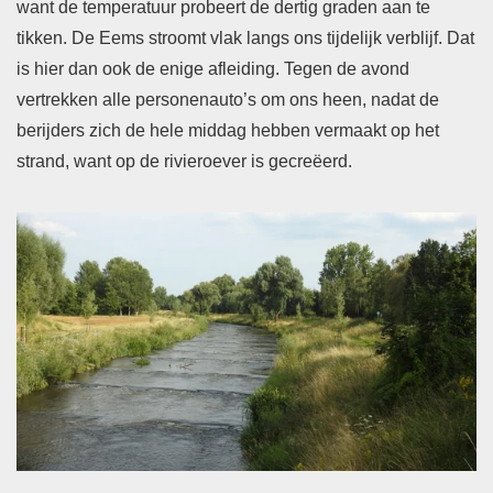
want de temperatuur probeert de dertig graden aan te
tikken. De Eems stroomt vlak langs ons tijdelijk verblijf. Dat
is hier dan ook de enige afleiding. Tegen de avond
vertrekken alle personenauto’s om ons heen, nadat de
berijders zich de hele middag hebben vermaakt op het
strand, want op de rivieroever is gecreëerd.