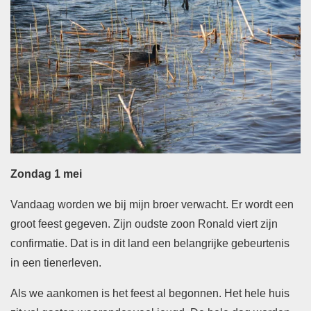
Zondag 1 mei
Vandaag worden we bij mijn broer verwacht. Er wordt een
groot feest gegeven. Zijn oudste zoon Ronald viert zijn
confirmatie. Dat is in dit land een belangrijke gebeurtenis
in een tienerleven.
Als we aankomen is het feest al begonnen. Het hele huis