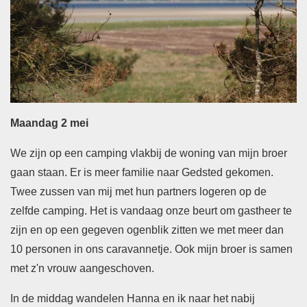
Maandag 2 mei
We zijn op een camping vlakbij de woning van mijn broer
gaan staan. Er is meer familie naar Gedsted gekomen.
Twee zussen van mij met hun partners logeren op de
zelfde camping. Het is vandaag onze beurt om gastheer te
zijn en op een gegeven ogenblik zitten we met meer dan
10 personen in ons caravannetje. Ook mijn broer is samen
met z'n vrouw aangeschoven.
In de middag wandelen Hanna en ik naar het nabij