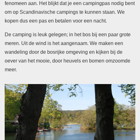
fenomeen aan. Het blijkt dat je een campingpas nodig bent
om op Scandinavische campings te kunnen staan. We
kopen dus een pas en betalen voor een nacht.
De camping is leuk gelegen; in het bos bij een paar grote
meren. Uit de wind is het aangenaam. We maken een
wandeling door de bosrijke omgeving en kijken bij de
oever van het mooie, door heuvels en bomen omzoomde
meer.