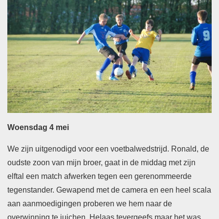
Woensdag 4 mei
We zijn uitgenodigd voor een voetbalwedstrijd. Ronald, de
oudste zoon van mijn broer, gaat in de middag met zijn
elftal een match afwerken tegen een gerenommeerde
tegenstander. Gewapend met de camera en een heel scala
aan aanmoedigingen proberen we hem naar de
overwinning te juichen. Helaas tevergeefs maar het was