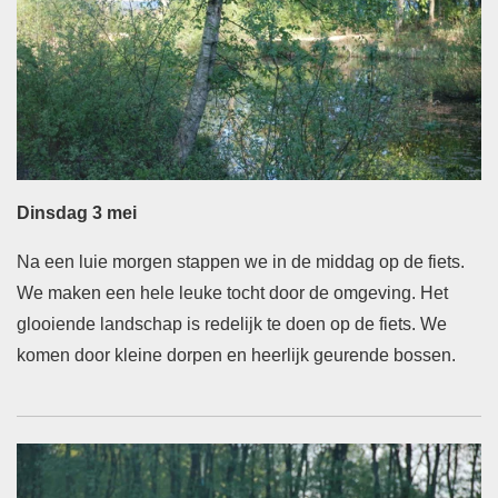
Dinsdag 3 mei
Na een luie morgen stappen we in de middag op de fiets.
We maken een hele leuke tocht door de omgeving. Het
glooiende landschap is redelijk te doen op de fiets. We
komen door kleine dorpen en heerlijk geurende bossen.