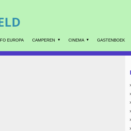
ELD
NFO EUROPA
CAMPEREN
CINEMA
GASTENBOEK