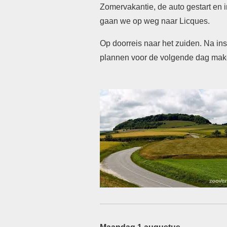
Zomervakantie, de auto gestart en 
gaan we op weg naar Licques.
Op doorreis naar het zuiden.
Na ins
plannen voor de volgende
dag mak