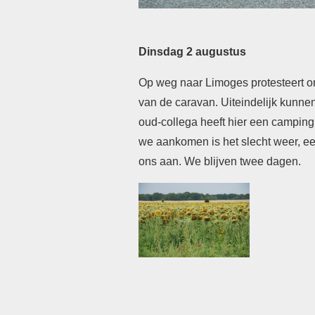
Dinsdag 2 augustus
Op weg naar Limoges protesteert o
van de caravan. Uiteindelijk kunn
oud-collega heeft hier een camping
we aankomen is het slecht weer, e
ons aan. We blijven
twee dagen.