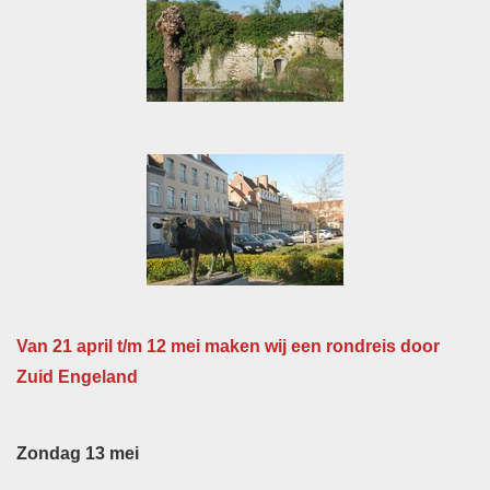
Van 21 april t/m 12 mei maken wij een rondreis door
Zuid Engeland
Zondag 13 mei