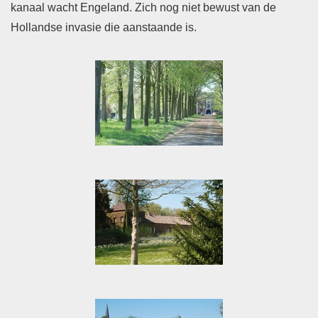
kanaal wacht Engeland. Zich nog niet bewust van de
Hollandse invasie die aanstaande is.