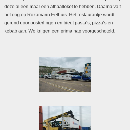
deze alleen maar een afhaalloket te hebben. Daarna valt
het oog op Rozamarin Eethuis. Het restaurantje wordt
gerund door oosterlingen en biedt pasta’s, pizza’s en
kebab aan. We krijgen een prima hap voorgeschoteld.