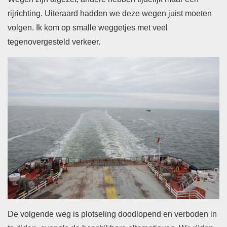
rijrichting. Uiteraard hadden we deze wegen juist moeten
volgen. Ik kom op smalle weggetjes met veel
tegenovergesteld verkeer.
De volgende weg is plotseling doodlopend en verboden in