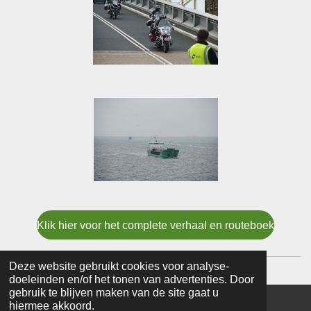
Klik hier voor het complete verhaal en routeboek
Deze website gebruikt cookies voor analyse-
doeleinden en/of het tonen van advertenties. Door
gebruik te blijven maken van de site gaat u
hiermee akkoord.