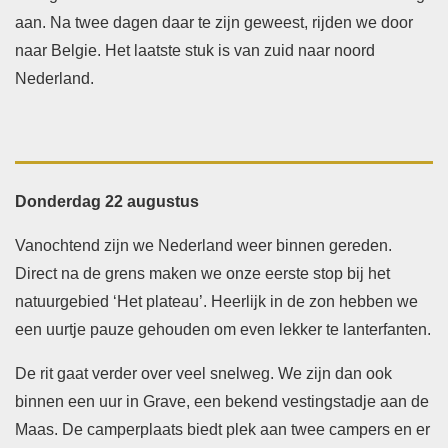
aan. Na twee dagen daar te zijn geweest, rijden we door
naar Belgie. Het laatste stuk is van zuid naar noord
Nederland.
Donderdag 22 augustus
Vanochtend zijn we Nederland weer binnen gereden.
Direct na de grens maken we onze eerste stop bij het
natuurgebied ‘Het plateau’. Heerlijk in de zon hebben we
een uurtje pauze gehouden om even lekker te lanterfanten.
De rit gaat verder over veel snelweg. We zijn dan ook
binnen een uur in Grave, een bekend vestingstadje aan de
Maas. De camperplaats biedt plek aan twee campers en er