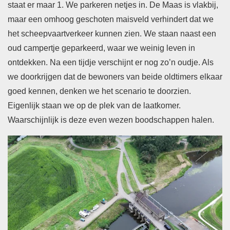
staat er maar 1. We parkeren netjes in. De Maas is vlakbij,
maar een omhoog geschoten maisveld verhindert dat we
het scheepvaartverkeer kunnen zien. We staan naast een
oud campertje geparkeerd, waar we weinig leven in
ontdekken. Na een tijdje verschijnt er nog zo’n oudje. Als
we doorkrijgen dat de bewoners van beide oldtimers elkaar
goed kennen, denken we het scenario te doorzien.
Eigenlijk staan we op de plek van de laatkomer.
Waarschijnlijk is deze even wezen boodschappen halen.