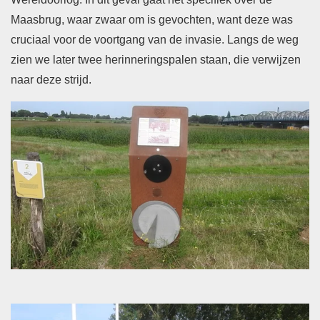
Maasbrug, waar zwaar om is gevochten, want deze was
cruciaal voor de voortgang van de invasie. Langs de weg
zien we later twee herinneringspalen staan, die verwijzen
naar deze strijd.