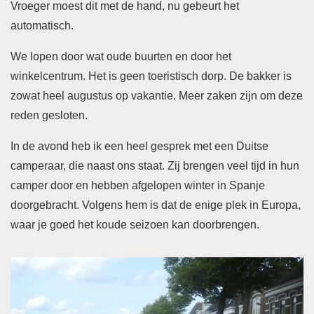
Vroeger moest dit met de hand, nu gebeurt het
automatisch.
We lopen door wat oude buurten en door het
winkelcentrum. Het is geen toeristisch dorp. De bakker is
zowat heel augustus op vakantie. Meer zaken zijn om deze
reden gesloten.
In de avond heb ik een heel gesprek met een Duitse
camperaar, die naast ons staat. Zij brengen veel tijd in hun
camper door en hebben afgelopen winter in Spanje
doorgebracht. Volgens hem is dat de enige plek in Europa,
waar je goed het koude seizoen kan doorbrengen.