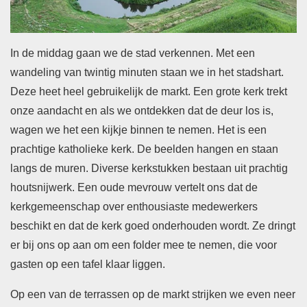
In de middag gaan we de stad verkennen. Met een
wandeling van twintig minuten staan we in het stadshart.
Deze heet heel gebruikelijk de markt. Een grote kerk trekt
onze aandacht en als we ontdekken dat de deur los is,
wagen we het een kijkje binnen te nemen. Het is een
prachtige katholieke kerk. De beelden hangen en staan
langs de muren. Diverse kerkstukken bestaan uit prachtig
houtsnijwerk. Een oude mevrouw vertelt ons dat de
kerkgemeenschap over enthousiaste medewerkers
beschikt en dat de kerk goed onderhouden wordt. Ze dringt
er bij ons op aan om een folder mee te nemen, die voor
gasten op een tafel klaar liggen.
Op een van de terrassen op de markt strijken we even neer