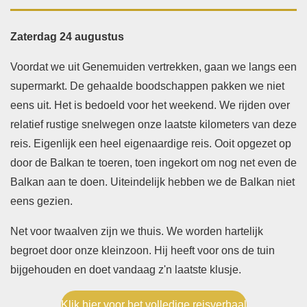
Zaterdag 24 augustus
Voordat we uit Genemuiden vertrekken, gaan we langs een
supermarkt. De gehaalde boodschappen pakken we niet
eens uit. Het is bedoeld voor het weekend. We rijden over
relatief rustige snelwegen onze laatste kilometers van deze
reis. Eigenlijk een heel eigenaardige reis. Ooit opgezet op
door de Balkan te toeren, toen ingekort om nog net even de
Balkan aan te doen. Uiteindelijk hebben we de Balkan niet
eens gezien.
Net voor twaalven zijn we thuis. We worden hartelijk
begroet door onze kleinzoon. Hij heeft voor ons de tuin
bijgehouden en doet vandaag z'n laatste klusje.
Klik hier voor het volledige reisverhaal