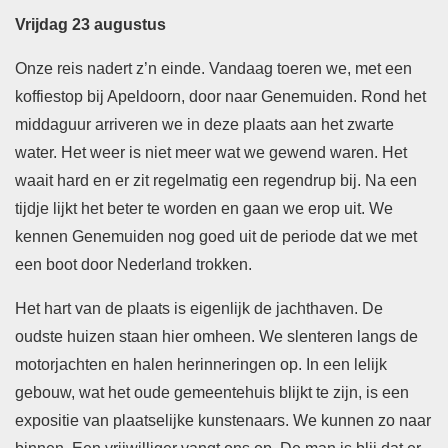
Vrijdag 23 augustus
Onze reis nadert z’n einde. Vandaag toeren we, met een
koffiestop bij Apeldoorn, door naar Genemuiden. Rond het
middaguur arriveren we in deze plaats aan het zwarte
water. Het weer is niet meer wat we gewend waren. Het
waait hard en er zit regelmatig een regendrup bij. Na een
tijdje lijkt het beter te worden en gaan we erop uit. We
kennen Genemuiden nog goed uit de periode dat we met
een boot door Nederland trokken.
Het hart van de plaats is eigenlijk de jachthaven. De
oudste huizen staan hier omheen. We slenteren langs de
motorjachten en halen herinneringen op. In een lelijk
gebouw, wat het oude gemeentehuis blijkt te zijn, is een
expositie van plaatselijke kunstenaars. We kunnen zo naar