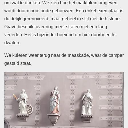
om wat te drinken. We zien hoe het marktplein omgeven
wordt door mooie oude gebouwen. Een enkel exemplaar is
duidelijk gerenoveerd, maar geheel in stijl met de historie.
Grave beschikt over nog meer straten met een lang
verleden. Het is bijzonder boeiend om hier doorheen te
dwalen.
We kuieren weer terug naar de maaskade, waar de camper
gestald staat.