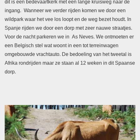
dit is een bedevaartkerk met een lange kruisweg naar de
ingang. Wanneer we verder rijden komen we door een
wildpark waar het vee los loopt en de weg bezet houdt. In
Spanje rijden we door een dorp met zeer nauwe straatjes.
Voor de nacht parkeren we in As Neves. We ontmoeten er
een Belgisch stel wat woont in een tot terreinwagen
omgebouwde vrachtauto. De bedoeling van het tweetal is
Afrika rondrijden maar ze staan al 12 weken in dit Spaanse
dorp.