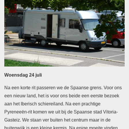
Woensdag 24 juli
Na een korte rit passeren we de Spaanse grens. Voor ons
een nieuw land, het is voor ons beide een eerste bezoek
aan het Iberisch schiereiland. Na een prachtige
Pyreneeën-rit komen we uit bij de Spaanse stad Vitoria-
Gasteiz. We staan ver buiten het centrum maar in de
buitenwijk is een kleine kermis. Na enige moeite vinden