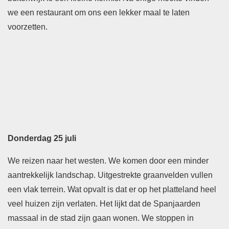
we een restaurant om ons een lekker maal te laten
voorzetten.
Donderdag 25 juli
We reizen naar het westen. We komen door een minder
aantrekkelijk landschap. Uitgestrekte graanvelden vullen
een vlak terrein. Wat opvalt is dat er op het platteland heel
veel huizen zijn verlaten. Het lijkt dat de Spanjaarden
massaal in de stad zijn gaan wonen. We stoppen in