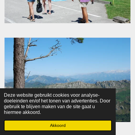
Deze website gebruikt cookies voor analyse-
doeleinden en/of het tonen van advertenties. Door
gebruik te blijven maken van de site gaat u
hiermee akkoord.
Akkoord