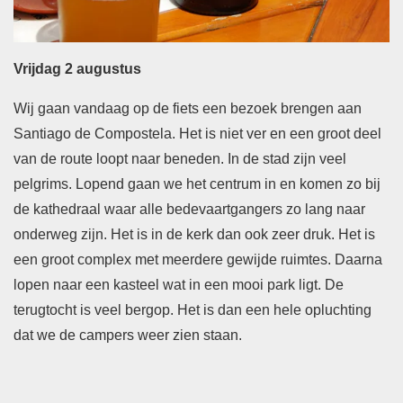
Vrijdag 2 augustus
Wij gaan vandaag op de fiets een bezoek brengen aan
Santiago de Compostela. Het is niet ver en een groot deel
van de route loopt naar beneden. In de stad zijn veel
pelgrims. Lopend gaan we het centrum in en komen zo bij
de kathedraal waar alle bedevaartgangers zo lang naar
onderweg zijn. Het is in de kerk dan ook zeer druk. Het is
een groot complex met meerdere gewijde ruimtes. Daarna
lopen naar een kasteel wat in een mooi park ligt. De
terugtocht is veel bergop. Het is dan een hele opluchting
dat we de campers weer zien staan.