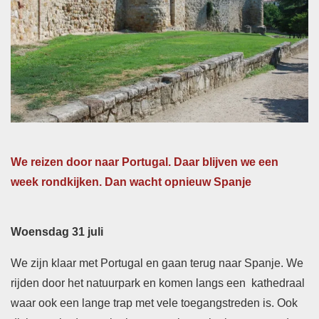
We reizen door naar Portugal. Daar blijven we een
week rondkijken. Dan wacht opnieuw Spanje
Woensdag 31 juli
We zijn klaar met Portugal en gaan terug naar Spanje. We
rijden door het natuurpark en komen langs een kathedraal
waar ook een lange trap met vele toegangstreden is. Ook