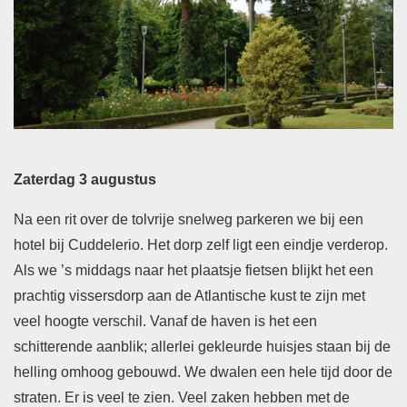
Zaterdag 3 augustus
Na een rit over de tolvrije snelweg parkeren we bij een
hotel bij Cuddelerio. Het dorp zelf ligt een eindje verderop.
Als we ’s middags naar het plaatsje fietsen blijkt het een
prachtig vissersdorp aan de Atlantische kust te zijn met
veel hoogte verschil. Vanaf de haven is het een
schitterende aanblik; allerlei gekleurde huisjes staan bij de
helling omhoog gebouwd. We dwalen een hele tijd door de
straten. Er is veel te zien. Veel zaken hebben met de