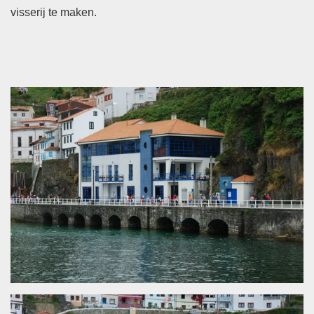
visserij te maken.