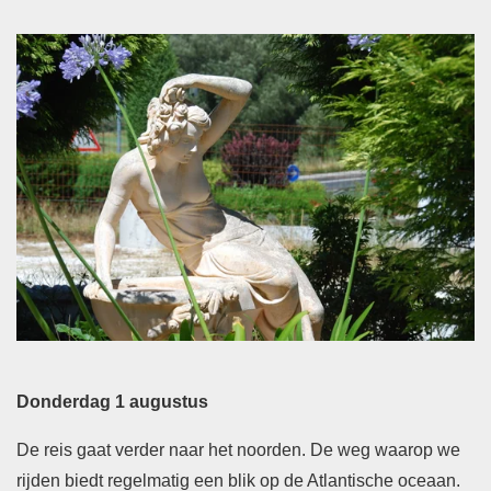
Donderdag 1 augustus
De reis gaat verder naar het noorden. De weg waarop we
rijden biedt regelmatig een blik op de Atlantische oceaan.