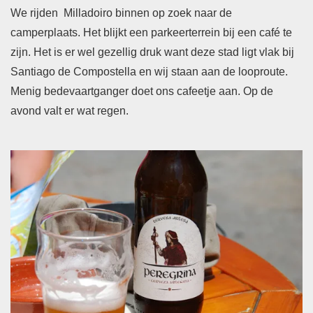
We rijden Milladoiro binnen op zoek naar de
camperplaats. Het blijkt een parkeerterrein bij een café te
zijn. Het is er wel gezellig druk want deze stad ligt vlak bij
Santiago de Compostella en wij staan aan de looproute.
Menig bedevaartganger doet ons cafeetje aan. Op de
avond valt er wat regen.