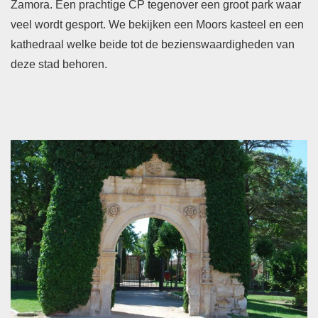
Zamora. Een prachtige CP tegenover een groot park waar
veel wordt gesport. We bekijken een Moors kasteel en een
kathedraal welke beide tot de bezienswaardigheden van
deze stad behoren.