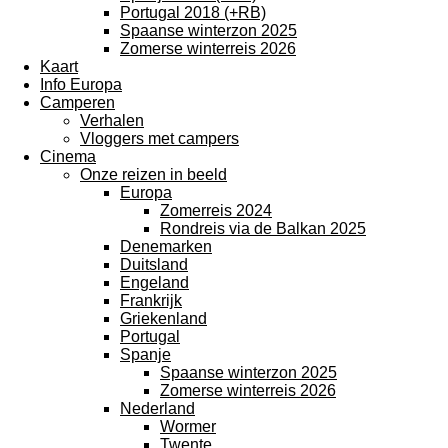
Portugal 2018 (+RB)
Spaanse winterzon 2025
Zomerse winterreis 2026
Kaart
Info Europa
Camperen
Verhalen
Vloggers met campers
Cinema
Onze reizen in beeld
Europa
Zomerreis 2024
Rondreis via de Balkan 2025
Denemarken
Duitsland
Engeland
Frankrijk
Griekenland
Portugal
Spanje
Spaanse winterzon 2025
Zomerse winterreis 2026
Nederland
Wormer
Twente