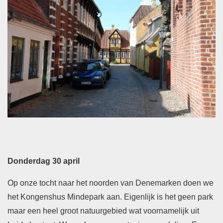
Donderdag 30 april
Op onze tocht naar het noorden van Denemarken doen we
het Kongenshus Mindepark aan. Eigenlijk is het geen park
maar een heel groot natuurgebied wat voornamelijk uit