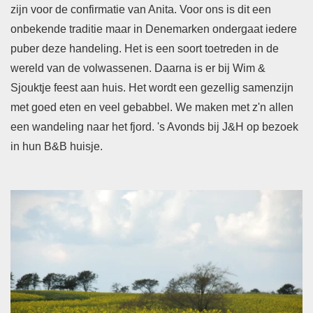
zijn voor de confirmatie van Anita. Voor ons is dit een
onbekende traditie maar in Denemarken ondergaat iedere
puber deze handeling. Het is een soort toetreden in de
wereld van de volwassenen. Daarna is er bij Wim &
Sjouktje feest aan huis. Het wordt een gezellig samenzijn
met goed eten en veel gebabbel. We maken met z'n allen
een wandeling naar het fjord. 's Avonds bij J&H op bezoek
in hun B&B huisje.