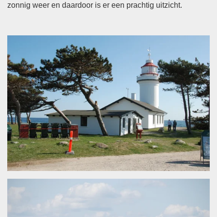
zonnig weer en daardoor is er een prachtig uitzicht.