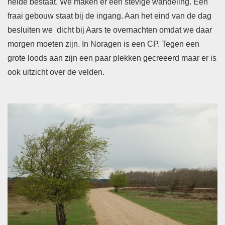
heide bestaat. We maken er een stevige wandeling. Een
fraai gebouw staat bij de ingang. Aan het eind van de dag
besluiten we dicht bij Aars te overnachten omdat we daar
morgen moeten zijn. In Noragen is een CP. Tegen een
grote loods aan zijn een paar plekken gecreeerd maar er is
ook uitzicht over de velden.