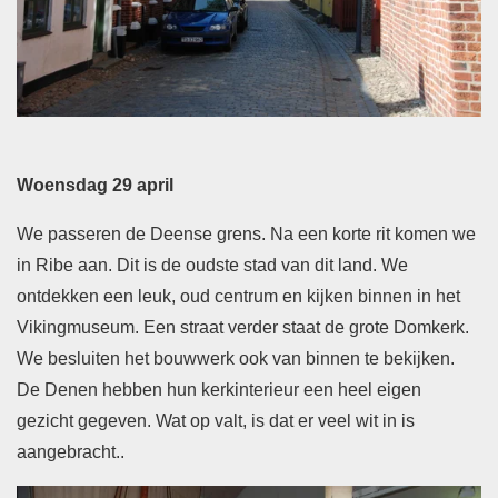
Woensdag 29 april
We passeren de Deense grens. Na een korte rit komen we
in Ribe aan. Dit is de oudste stad van dit land. We
ontdekken een leuk, oud centrum en kijken binnen in het
Vikingmuseum. Een straat verder staat de grote Domkerk.
We besluiten het bouwwerk ook van binnen te bekijken.
De Denen hebben hun kerkinterieur een heel eigen
gezicht gegeven. Wat op valt, is dat er veel wit in is
aangebracht..