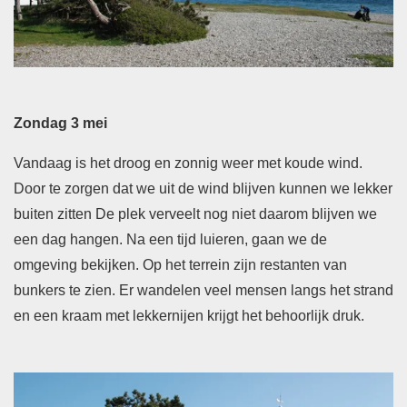
Zondag 3 mei
Vandaag is het droog en zonnig weer met koude wind.
Door te zorgen dat we uit de wind blijven kunnen we lekker
buiten zitten De plek verveelt nog niet daarom blijven we
een dag hangen. Na een tijd luieren, gaan we de
omgeving bekijken. Op het terrein zijn restanten van
bunkers te zien. Er wandelen veel mensen langs het strand
en een kraam met lekkernijen krijgt het behoorlijk druk.