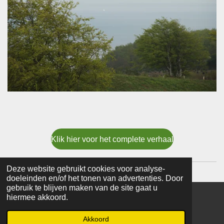
Klik hier voor het complete verhaal
Deze website gebruikt cookies voor analyse-
doeleinden en/of het tonen van advertenties. Door
gebruik te blijven maken van de site gaat u
hiermee akkoord.
© 2016 - 2026 Wierwereld
Powered by
JouwWeb
Akkoord