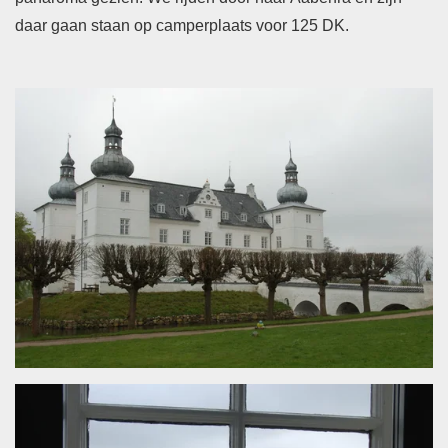
daar gaan staan op camperplaats voor 125 DK.