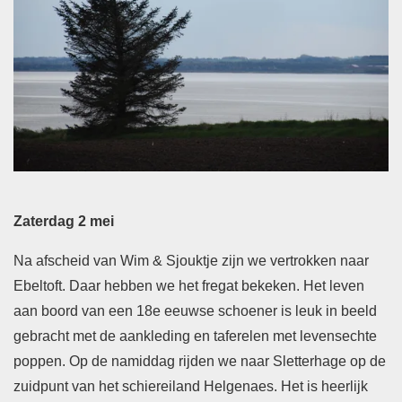
Zaterdag 2 mei
Na afscheid van Wim & Sjouktje zijn we vertrokken naar
Ebeltoft. Daar hebben we het fregat bekeken. Het leven
aan boord van een 18e eeuwse schoener is leuk in beeld
gebracht met de aankleding en taferelen met levensechte
poppen. Op de namiddag rijden we naar Sletterhage op de
zuidpunt van het schiereiland Helgenaes. Het is heerlijk