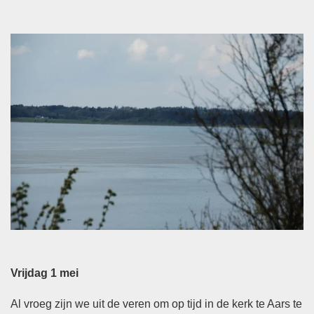
Vrijdag 1 mei
Al vroeg zijn we uit de veren om op tijd in de kerk te Aars te