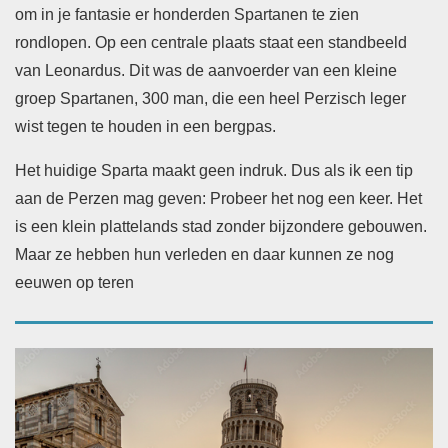
om in je fantasie er honderden Spartanen te zien
rondlopen. Op een centrale plaats staat een standbeeld
van Leonardus. Dit was de aanvoerder van een kleine
groep Spartanen, 300 man, die een heel Perzisch leger
wist tegen te houden in een bergpas.
Het huidige Sparta maakt geen indruk. Dus als ik een tip
aan de Perzen mag geven: Probeer het nog een keer. Het
is een klein plattelands stad zonder bijzondere gebouwen.
Maar ze hebben hun verleden en daar kunnen ze nog
eeuwen op teren