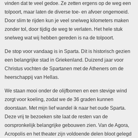
vinden dat te veel gedoe. Ze zetten ergens op de weg een
tolpoort, maar laten de diverse toe- en afvoer ongemoeid.
Door slim te rijden kun je veel snelweg kilometers maken
zonder tol, door tijdig de weg te verlaten. Het hele stuk
snelweg wat wij hebben gereden is na de tolpoort.
De stop voor vandaag is in Sparta. Dit is historisch gezien
een belangrijke stad in Griekenland. Duizend jaar voor
Christus vochten de Spartanen met de Atheners om de
heerschappij van Hellas.
We staan mooi onder de olijfbomen en een stevige wind
zorgt voor koeling, zodat we de 36 graden kunnen
doorstaan. Met mijn lief wandel ik naar het oude Sparta.
Deze vrij te bezoeken site laat de resten van de
oorspronkelijk belangrijke gebouwen zien. Van de Agora,
Acropolis en het theater zijn voldoende delen bloot gelegd