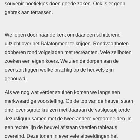
souvenir-boetiekjes doen goede zaken. Ook is er geen
gebrek aan terrassen.
We lopen door naar de kerk om daar een schitterend
uitzicht over het Balatonmeer te krijgen. Rondvaartboten
dobberen rond volgeladen met recreanten. Vele zeilboten
zoeken een eigen koers. We zien de dorpen aan de
overkant liggen welke prachtig op de heuvels zijn
gebouwd.
Als we nog wat verder struinen komen we langs een
merkwaardige voorstelling. Op de top van de heuvel staan
drie levensgrote kruizen met daaraan de vastgespijkerde
Jezusfiguur samen met de twee andere veroordeelden. In
een rechte lijn de heuvel af staan veertien tableaus
overeind. Deze tonen in evenvele afbeeldingen het