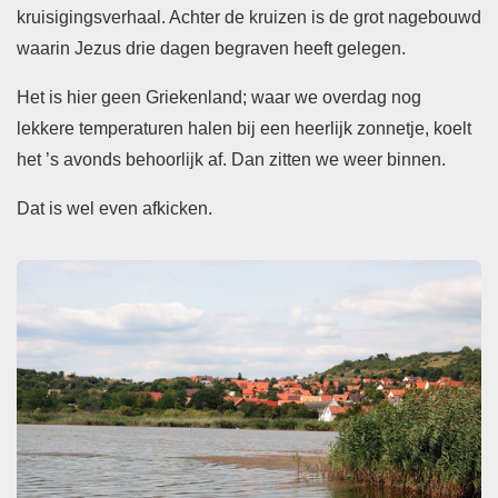
kruisigingsverhaal. Achter de kruizen is de grot nagebouwd
waarin Jezus drie dagen begraven heeft gelegen.
Het is hier geen Griekenland; waar we overdag nog
lekkere temperaturen halen bij een heerlijk zonnetje, koelt
het ’s avonds behoorlijk af. Dan zitten we weer binnen.
Dat is wel even afkicken.