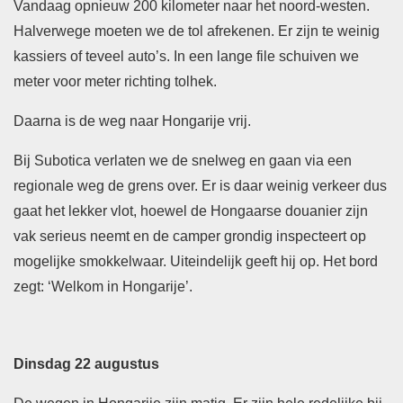
Vandaag opnieuw 200 kilometer naar het noord-westen.
Halverwege moeten we de tol afrekenen. Er zijn te weinig
kassiers of teveel auto’s. In een lange file schuiven we
meter voor meter richting tolhek.
Daarna is de weg naar Hongarije vrij.
Bij Subotica verlaten we de snelweg en gaan via een
regionale weg de grens over. Er is daar weinig verkeer dus
gaat het lekker vlot, hoewel de Hongaarse douanier zijn
vak serieus neemt en de camper grondig inspecteert op
mogelijke smokkelwaar. Uiteindelijk geeft hij op. Het bord
zegt: ‘Welkom in Hongarije’.
Dinsdag 22 augustus