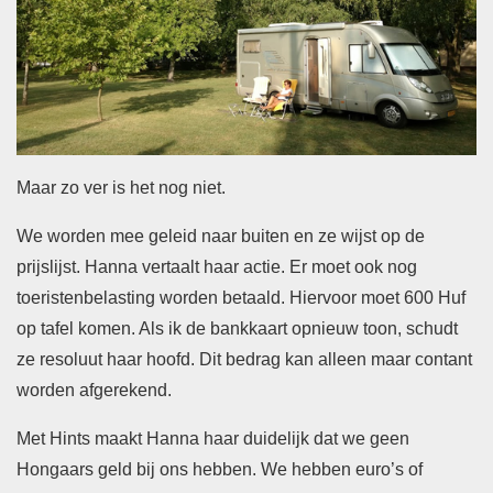
Maar zo ver is het nog niet.
We worden mee geleid naar buiten en ze wijst op de
prijslijst. Hanna vertaalt haar actie. Er moet ook nog
toeristenbelasting worden betaald. Hiervoor moet 600 Huf
op tafel komen. Als ik de bankkaart opnieuw toon, schudt
ze resoluut haar hoofd. Dit bedrag kan alleen maar contant
worden afgerekend.
Met Hints maakt Hanna haar duidelijk dat we geen
Hongaars geld bij ons hebben. We hebben euro’s of