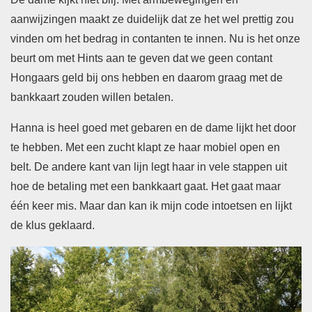
aanwijzingen maakt ze duidelijk dat ze het wel prettig zou
vinden om het bedrag in contanten te innen. Nu is het onze
beurt om met Hints aan te geven dat we geen contant
Hongaars geld bij ons hebben en daarom graag met de
bankkaart zouden willen betalen.
Hanna is heel goed met gebaren en de dame lijkt het door
te hebben. Met een zucht klapt ze haar mobiel open en
belt. De andere kant van lijn legt haar in vele stappen uit
hoe de betaling met een bankkaart gaat. Het gaat maar
één keer mis. Maar dan kan ik mijn code intoetsen en lijkt
de klus geklaard.