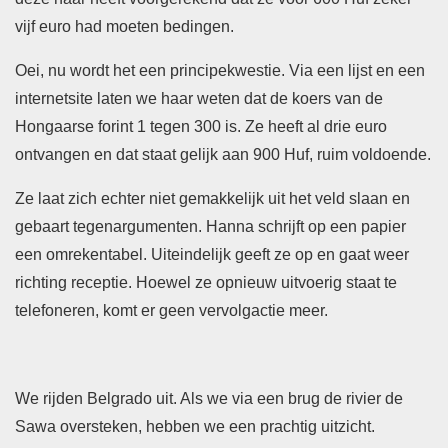
vijf euro had moeten bedingen.
Oei, nu wordt het een principekwestie. Via een lijst en een
internetsite laten we haar weten dat de koers van de
Hongaarse forint 1 tegen 300 is. Ze heeft al drie euro
ontvangen en dat staat gelijk aan 900 Huf, ruim voldoende.
Ze laat zich echter niet gemakkelijk uit het veld slaan en
gebaart tegenargumenten. Hanna schrijft op een papier
een omrekentabel. Uiteindelijk geeft ze op en gaat weer
richting receptie. Hoewel ze opnieuw uitvoerig staat te
telefoneren, komt er geen vervolgactie meer.
We rijden Belgrado uit. Als we via een brug de rivier de
Sawa oversteken, hebben we een prachtig uitzicht.