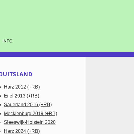
INFO
DUITSLAND
Harz 2012 (+RB)
Eifel 2013 (+RB)
Sauerland 2016 (+RB)
Mecklenburg 2019 (+RB)
Sleeswijk-Holstein 2020
Harz 2024 (+RB)