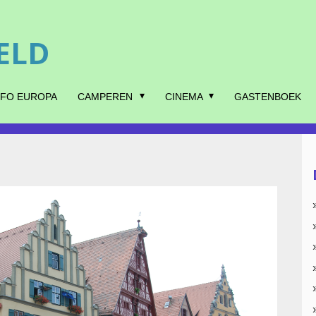
ELD
NFO EUROPA
CAMPEREN
CINEMA
GASTENBOEK