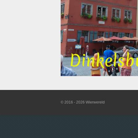
© 2016 - 2026 Wierwereld