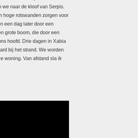
 we naar de kloof van Serpis.
en hoge rotswanden zorgen voor
 een dag later door een
een grote boom, die door een
ns hoofd. Drie dagen in Xabia
ard bij het strand. We worden
e woning. Van afstand sla ik