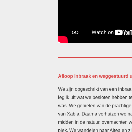
Afloop inbraak en weggestuurd u
We zijn opgeschrikt van een inbraa
leg ik uit wat we besloten hebben 
was. We genieten van de prachtige
van Xabia. Daarna verhuizen we na
midden in de natuur, overnachten 
plek. We wandelen naar Altea en zi