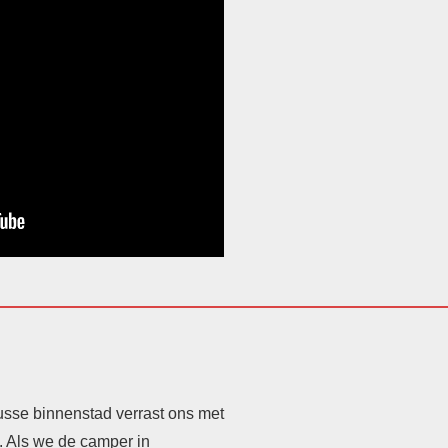
nusse binnenstad verrast ons met
. Als we de camper in