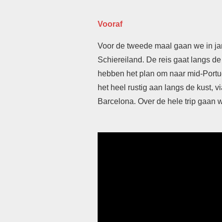
Vooraf
Voor de tweede maal gaan we in jan
Schiereiland. De reis gaat langs d
hebben het plan om naar mid-Portug
het heel rustig aan langs de kust, 
Barcelona. Over de hele trip gaan