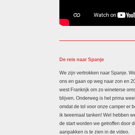
De reis naar Spanje
We zijn vertrokken naar Spanje. We
ons en gaan op weg naar zon en 20
west Frankrijk om zo wineterse om
blijven. Onderweg is het prima wee
omdat de tol voor onze camper er 
ik tweemaal tanken! Wel hebben we
de start worden we getroffen door d
aanpakken is te zien in de video.